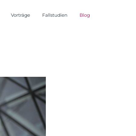
Vorträge
Fallstudien
Blog