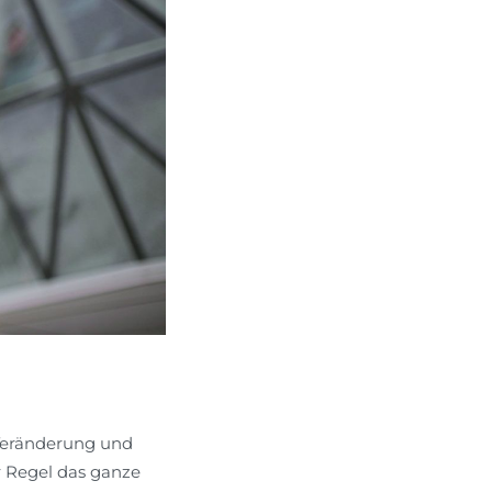
 Veränderung und
 Regel das ganze