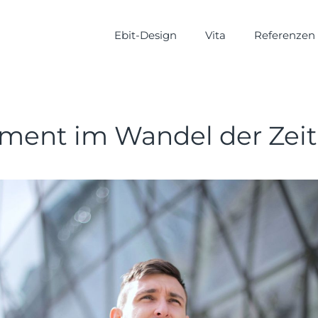
Ebit-Design
Vita
Referenzen
ent im Wandel der Zeit