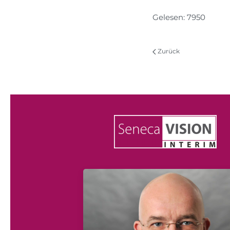
Gelesen: 7950
Zurück