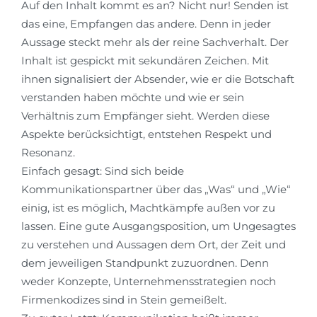
Auf den Inhalt kommt es an? Nicht nur! Senden ist
das eine, Empfangen das andere. Denn in jeder
Aussage steckt mehr als der reine Sachverhalt. Der
Inhalt ist gespickt mit sekundären Zeichen. Mit
ihnen signalisiert der Absender, wie er die Botschaft
verstanden haben möchte und wie er sein
Verhältnis zum Empfänger sieht. Werden diese
Aspekte berücksichtigt, entstehen Respekt und
Resonanz.
Einfach gesagt: Sind sich beide
Kommunikationspartner über das „Was“ und „Wie“
einig, ist es möglich, Machtkämpfe außen vor zu
lassen. Eine gute Ausgangsposition, um Ungesagtes
zu verstehen und Aussagen dem Ort, der Zeit und
dem jeweiligen Standpunkt zuzuordnen. Denn
weder Konzepte, Unternehmensstrategien noch
Firmenkodizes sind in Stein gemeißelt.