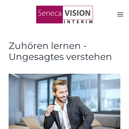
Zuhören lernen -
Ungesagtes verstehen