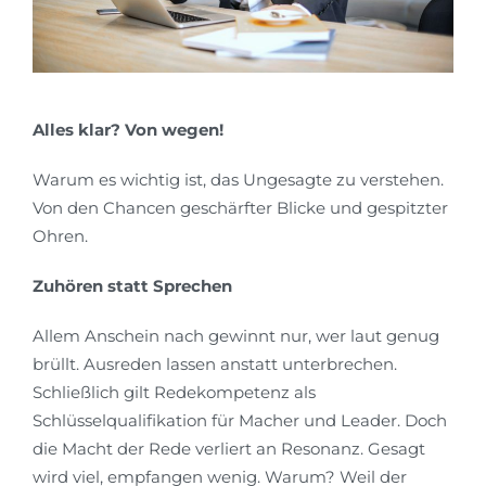
Alles klar? Von wegen!
Warum es wichtig ist, das Ungesagte zu verstehen.
Von den Chancen geschärfter Blicke und gespitzter
Ohren.
Zuhören statt Sprechen
Allem Anschein nach gewinnt nur, wer laut genug
brüllt. Ausreden lassen anstatt unterbrechen.
Schließlich gilt Redekompetenz als
Schlüsselqualifikation für Macher und Leader. Doch
die Macht der Rede verliert an Resonanz. Gesagt
wird viel, empfangen wenig. Warum? Weil der